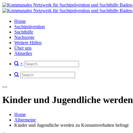
Home
Suchtprävention
Suchthilfe
Nachsorge
Weitere Hilfen
Über uns
Aktuelles
×
Kinder und Jugendliche werden
Home
Allgemeine
Kinder und Jugendliche werden zu Konsumverhalten befragt