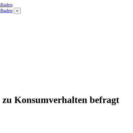
×
 zu Konsumverhalten befragt