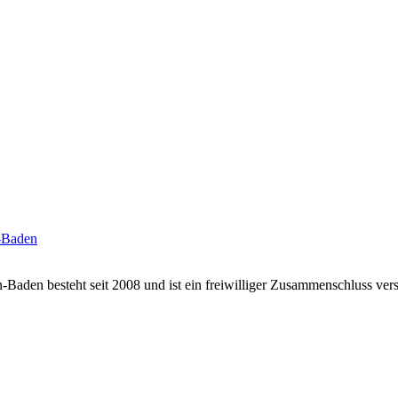
den besteht seit 2008 und ist ein freiwilliger Zusammenschluss versc