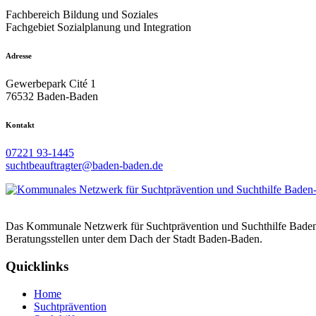
Fachbereich Bildung und Soziales
Fachgebiet Sozialplanung und Integration
Adresse
Gewerbepark Cité 1
76532 Baden-Baden
Kontakt
07221 93-1445
suchtbeauftragter@baden-baden.de
Das Kommunale Netzwerk für Suchtprävention und Suchthilfe Baden-Ba
Beratungsstellen unter dem Dach der Stadt Baden-Baden.
Quicklinks
Home
Suchtprävention