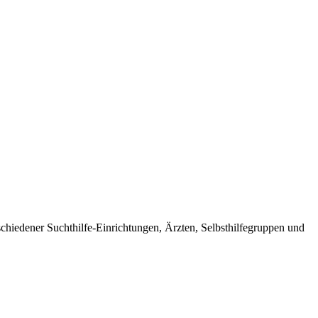
hiedener Suchthilfe-Einrichtungen, Ärzten, Selbsthilfegruppen und