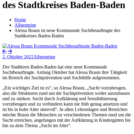
des Stadtkreises Baden-Baden
Home
Allgemeine
Alessa Braun ist neue Kommunale Suchtbeauftragte des
Stadtkreises Baden-Baden
2. Oktober 2022
Allgemeine
Der Stadtkreis Baden-Baden hat eine neue Kommunale
Suchtbeauftragte. Anfang Oktober hat Alessa Braun ihre Tätigkeit
im Bereich der Suchtprävention und Suchthilfe aufgenommen.
„Ein wichtiges Ziel ist es“, so Alessa Braun, „Sucht vorzubeugen,
also die Strukturen rund um die Suchtprävention weiter auszubauen
und zu stärken. Sucht durch Aufklärung und Sensibilisierung
vorzubeugen und zu verhindern kann nie früh genug ansetzen und
ist bis in hohe Alter sinnvoll“. In allen Lebenslagen und Bereichen
möchte Braun die Menschen zu verschiedenen Themen rund um die
Sucht erreichen, angefangen mit der Aufklärung in Kindergärten bis
hin zu dem Thema „Sucht im Alter“.