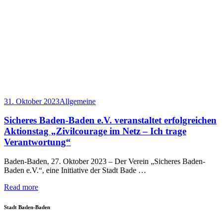
31. Oktober 2023
Allgemeine
Sicheres Baden-Baden e.V. veranstaltet erfolgreichen
Aktionstag „Zivilcourage im Netz – Ich trage
Verantwortung“
Baden-Baden, 27. Oktober 2023 – Der Verein „Sicheres Baden-
Baden e.V.“, eine Initiative der Stadt Bade …
Read more
Stadt Baden-Baden