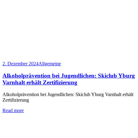
2. Dezember 2024
Allgemeine
Alkoholprävention bei Jugendlichen: Skiclub Yburg
Varnhalt erhält Zertifizierung
Alkoholprävention bei Jugendlichen: Skiclub Yburg Varnhalt erhält
Zertifizierung
Read more