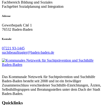
Fachbereich Bildung und Soziales
Fachgebiet Sozialplanung und Integration
Adresse
Gewerbepark Cité 1
76532 Baden-Baden
Kontakt
07221 93-1445
suchtbeauftragter@baden-baden.de
Das Kommunale Netzwerk für Suchtprävention und Suchthilfe
Baden-Baden besteht seit 2008 und ist ein freiwilliger
Zusammenschluss verschiedener Suchthilfe-Einrichtungen, Ärzten,
Selbsthilfegruppen und Beratungsstellen unter dem Dach der Stadt
Baden-Baden.
Quicklinks