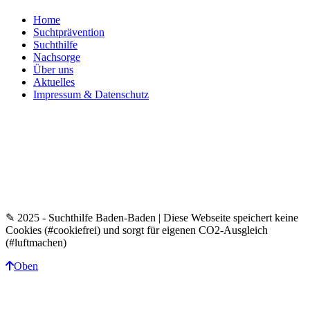
Home
Suchtprävention
Suchthilfe
Nachsorge
Über uns
Aktuelles
Impressum & Datenschutz
✎ 2025 - Suchthilfe Baden-Baden | Diese Webseite speichert keine
Cookies (#cookiefrei) und sorgt für eigenen CO2-Ausgleich
(#luftmachen)
Oben