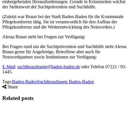
einhergehenden Herausforderungen. Gerade in Krisenzeiten wächst
der Stellenwert der Suchtprävention und Suchthilfe.
(Zuletzt war Braun bei der Stadt Baden-Baden für die Kommunale
Pflegekonferenz tätig. Sie ist verantwortlich für den Aufbau der
Pflegekonferenz und die Weiterentwicklung des Netzwerkes.)
Alessa Braun steht bei Fragen zur Verfügung:
Bei Fragen rund um die Suchtprävention und Suchthilfe steht Alessa
Braun gerne für Angehörige, Betroffene aber auch für
Netzwerkpartner sowie Institutionen zur Verfügung:
E-Mail
:
suchtbeauftragte@baden-baden.de
oder Telefon 07221 / 93-
1445.
Tags:
Baden-Baden
Suchtbeauftragte Baden-Baden
Share
Related posts