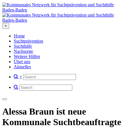
×
Home
Suchtprävention
Suchthilfe
Nachsorge
Weitere Hilfen
Über uns
Aktuelles
×
Alessa Braun ist neue
Kommunale Suchtbeauftragte