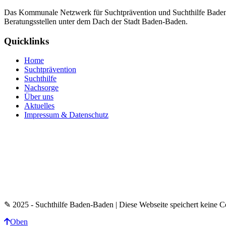
Das Kommunale Netzwerk für Suchtprävention und Suchthilfe Baden-Ba
Beratungsstellen unter dem Dach der Stadt Baden-Baden.
Quicklinks
Home
Suchtprävention
Suchthilfe
Nachsorge
Über uns
Aktuelles
Impressum & Datenschutz
✎ 2025 - Suchthilfe Baden-Baden | Diese Webseite speichert keine C
Oben