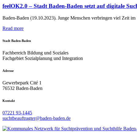
feelOK2.0 – Stadt Baden-Baden setzt auf digitale Su
Baden-Baden (19.10.2023). Junge Menschen verbringen viel Zeit im In
Read more
Stadt Baden-Baden
Fachbereich Bildung und Soziales
Fachgebiet Sozialplanung und Integration
Adresse
Gewerbepark Cité 1
76532 Baden-Baden
Kontakt
07221 93-1445
suchtbeauftragter@baden-baden.de