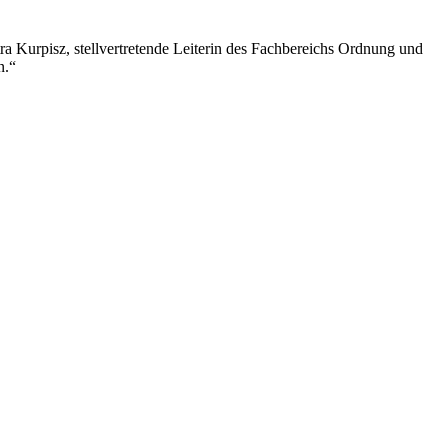
ra Kurpisz, stellvertretende Leiterin des Fachbereichs Ordnung und
n.“