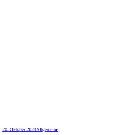
20. Oktober 2023
Allgemeine