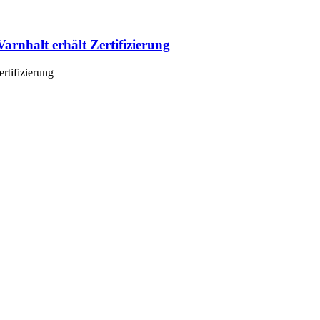
arnhalt erhält Zertifizierung
rtifizierung