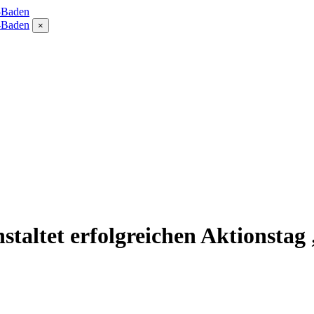
×
staltet erfolgreichen Aktionstag 